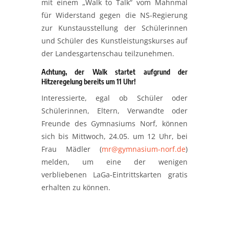
mit einem „Walk to Talk“ vom Mahnmal
für Widerstand gegen die NS-Regierung
zur Kunstausstellung der Schülerinnen
und Schüler des Kunstleistungskurses auf
der Landesgartenschau teilzunehmen.
Achtung, der Walk startet aufgrund der
Hitzeregelung bereits um 11 Uhr!
Interessierte, egal ob Schüler oder
Schülerinnen, Eltern, Verwandte oder
Freunde des Gymnasiums Norf, können
sich bis Mittwoch, 24.05. um 12 Uhr, bei
Frau Mädler (
mr@gymnasium-norf.de
)
melden, um eine der wenigen
verbliebenen LaGa-Eintrittskarten gratis
erhalten zu können.