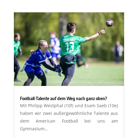
Football-Talente auf dem Weg nach ganz oben?
Mit Philipp Westphal (10f) und Esam Saeb (10e)
haben wir zwei außergewöhnliche Talente aus
dem American Football bei uns am
Gymnasium...