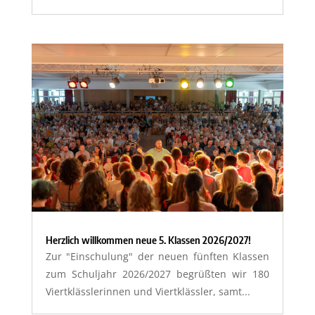
Herzlich willkommen neue 5. Klassen 2026/2027!
Zur "Einschulung" der neuen fünften Klassen
zum Schuljahr 2026/2027 begrüßten wir 180
Viertklässlerinnen und Viertklässler, samt...