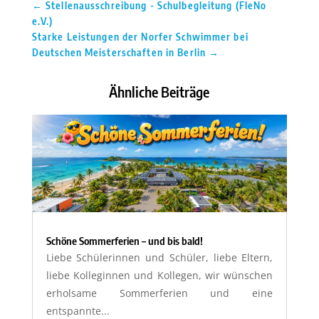
←
Stellenausschreibung - Schulbegleitung (FleNo
e.V.)
Starke Leistungen der Norfer Schwimmer bei
Deutschen Meisterschaften in Berlin
→
Ähnliche Beiträge
Schöne Sommerferien – und bis bald!
Liebe Schülerinnen und Schüler, liebe Eltern,
liebe Kolleginnen und Kollegen, wir wünschen
erholsame Sommerferien und eine
entspannte...