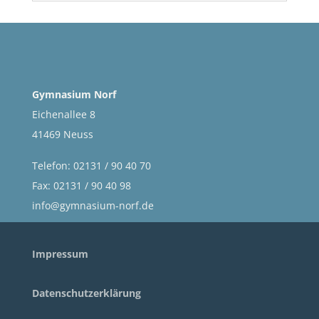
Gymnasium Norf
Eichenallee 8
41469 Neuss
Telefon: 02131 / 90 40 70
Fax: 02131 / 90 40 98
info@gymnasium-norf.de
Impressum
Datenschutzerklärung