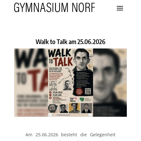
Walk to Talk am 25.06.2026
Am 25.06.2026 besteht die Gelegenheit