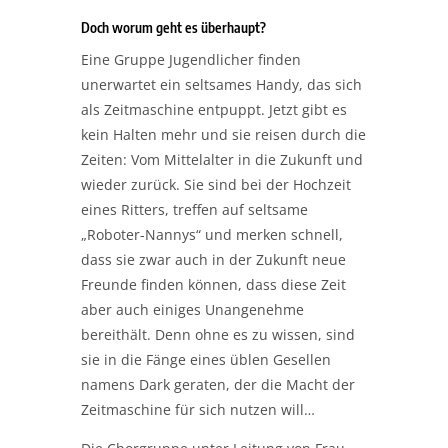
Doch worum geht es überhaupt?
Eine Gruppe Jugendlicher finden
unerwartet ein seltsames Handy, das sich
als Zeitmaschine entpuppt. Jetzt gibt es
kein Halten mehr und sie reisen durch die
Zeiten: Vom Mittelalter in die Zukunft und
wieder zurück. Sie sind bei der Hochzeit
eines Ritters, treffen auf seltsame
„Roboter-Nannys“ und merken schnell,
dass sie zwar auch in der Zukunft neue
Freunde finden können, dass diese Zeit
aber auch einiges Unangenehme
bereithält. Denn ohne es zu wissen, sind
sie in die Fänge eines üblen Gesellen
namens Dark geraten, der die Macht der
Zeitmaschine für sich nutzen will…