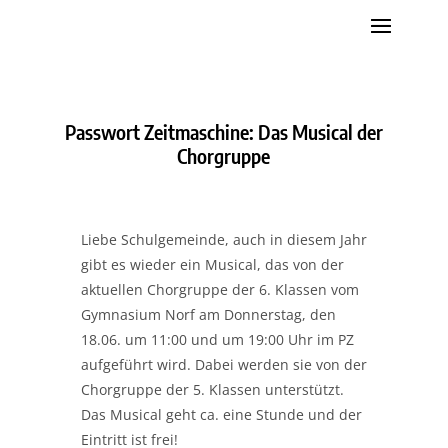
Passwort Zeitmaschine: Das Musical der
Chorgruppe
Liebe Schulgemeinde, auch in diesem Jahr
gibt es wieder ein Musical, das von der
aktuellen Chorgruppe der 6. Klassen vom
Gymnasium Norf am Donnerstag, den
18.06. um 11:00 und um 19:00 Uhr im PZ
aufgeführt wird. Dabei werden sie von der
Chorgruppe der 5. Klassen unterstützt.
Das Musical geht ca. eine Stunde und der
Eintritt ist frei!