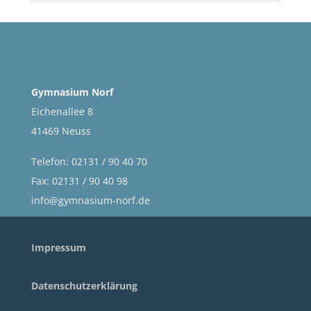
Gymnasium Norf
Eichenallee 8
41469 Neuss
Telefon: 02131 / 90 40 70
Fax: 02131 / 90 40 98
info@gymnasium-norf.de
Impressum
Datenschutzerklärung