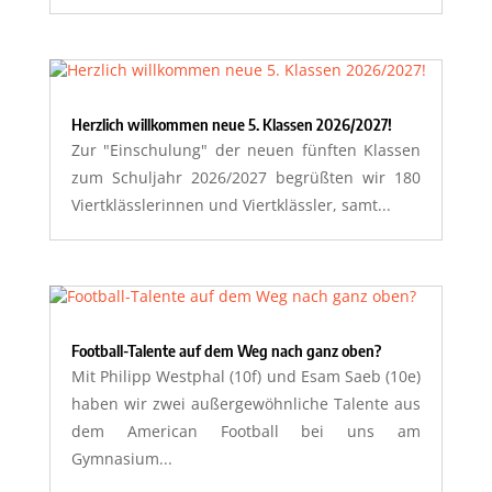
Herzlich willkommen neue 5. Klassen 2026/2027!
Zur "Einschulung" der neuen fünften Klassen
zum Schuljahr 2026/2027 begrüßten wir 180
Viertklässlerinnen und Viertklässler, samt...
Football-Talente auf dem Weg nach ganz oben?
Mit Philipp Westphal (10f) und Esam Saeb (10e)
haben wir zwei außergewöhnliche Talente aus
dem American Football bei uns am
Gymnasium...