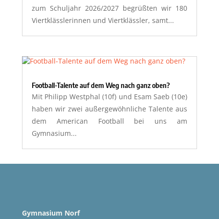
zum Schuljahr 2026/2027 begrüßten wir 180
Viertklässlerinnen und Viertklässler, samt...
Football-Talente auf dem Weg nach ganz oben?
Mit Philipp Westphal (10f) und Esam Saeb (10e)
haben wir zwei außergewöhnliche Talente aus
dem American Football bei uns am
Gymnasium...
Gymnasium Norf