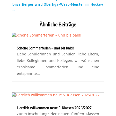
Jonas Berger wird Oberliga-West-Meister im Hockey
→
Ähnliche Beiträge
Schöne Sommerferien – und bis bald!
Liebe Schülerinnen und Schüler, liebe Eltern,
liebe Kolleginnen und Kollegen, wir wünschen
erholsame Sommerferien und eine
entspannte...
Herzlich willkommen neue 5. Klassen 2026/2027!
Zur "Einschulung" der neuen fünften Klassen