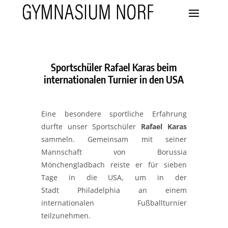
Sportschüler Rafael Karas beim
internationalen Turnier in den USA
Eine besondere sportliche Erfahrung
durfte unser Sportschüler
Rafael Karas
sammeln. Gemeinsam mit seiner
Mannschaft von
Borussia
Mönchengladbach
reiste er für sieben
Tage in die USA, um in der
Stadt
Philadelphia
an einem
internationalen Fußballturnier
teilzunehmen.