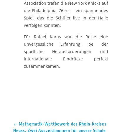
Association
trafen die
New York Knicks
auf
die
Philadelphia 76ers
– ein spannendes
Spiel, das die Schüler live in der Halle
verfolgen konnten.
Für Rafael Karas war die Reise eine
unvergessliche Erfahrung, bei der
sportliche Herausforderungen und
internationale Eindrücke perfekt
zusammenkamen.
←
Mathematik-Wettbewerb des Rhein-Kreises
Neuss: Zwei Auszeichnungen für unsere Schule