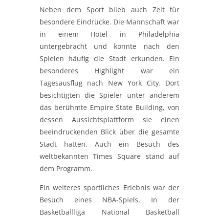
Neben dem Sport blieb auch Zeit für
besondere Eindrücke. Die Mannschaft war
in einem Hotel in
Philadelphia
untergebracht und konnte nach den
Spielen häufig die Stadt erkunden. Ein
besonderes Highlight war ein
Tagesausflug nach
New York City
. Dort
besichtigten die Spieler unter anderem
das berühmte
Empire State Building
, von
dessen Aussichtsplattform sie einen
beeindruckenden Blick über die gesamte
Stadt hatten. Auch ein Besuch des
weltbekannten
Times Square
stand auf
dem Programm.
Ein weiteres sportliches Erlebnis war der
Besuch eines NBA-Spiels. In der
Basketballliga
National Basketball