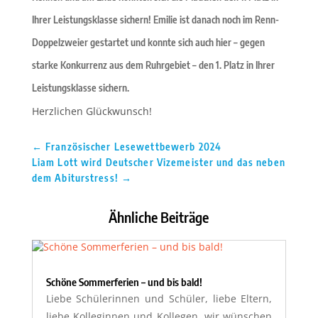
Ihrer Leistungsklasse sichern! Emilie ist danach noch im Renn-
Doppelzweier gestartet und konnte sich auch hier – gegen
starke Konkurrenz aus dem Ruhrgebiet – den 1. Platz in Ihrer
Leistungsklasse sichern.
Herzlichen Glückwunsch!
←
Französischer Lesewettbewerb 2024
Liam Lott wird Deutscher Vizemeister und das neben
dem Abiturstress!
→
Ähnliche Beiträge
Schöne Sommerferien – und bis bald!
Liebe Schülerinnen und Schüler, liebe Eltern,
liebe Kolleginnen und Kollegen, wir wünschen