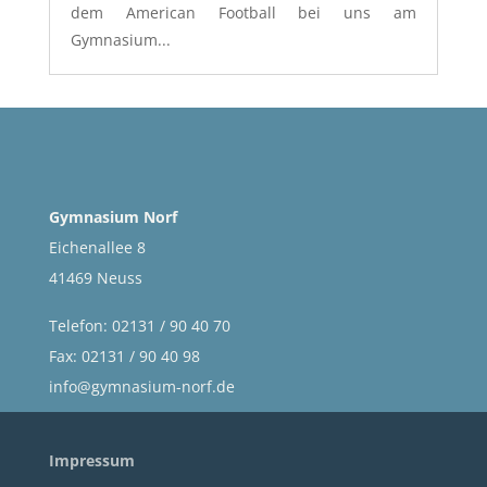
dem American Football bei uns am
Gymnasium...
Gymnasium Norf
Eichenallee 8
41469 Neuss
Telefon: 02131 / 90 40 70
Fax: 02131 / 90 40 98
info@gymnasium-norf.de
Impressum