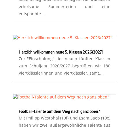
erholsame Sommerferien und eine
entspannte...
Herzlich willkommen neue 5. Klassen 2026/2027!
Zur "Einschulung" der neuen fünften Klassen
zum Schuljahr 2026/2027 begrüßten wir 180
Viertklässlerinnen und Viertklässler, samt...
Football-Talente auf dem Weg nach ganz oben?
Mit Philipp Westphal (10f) und Esam Saeb (10e)
haben wir zwei außergewöhnliche Talente aus