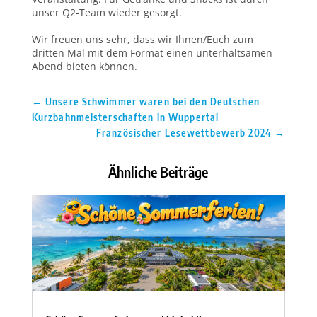
unser Q2-Team wieder gesorgt.
Wir freuen uns sehr, dass wir Ihnen/Euch zum
dritten Mal mit dem Format einen unterhaltsamen
Abend bieten können.
←
Unsere Schwimmer waren bei den Deutschen
Kurzbahnmeisterschaften in Wuppertal
Französischer Lesewettbewerb 2024
→
Ähnliche Beiträge