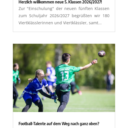
Herzlich willkommen neue 5. Klassen 2026/2027!
Zur "Einschulung" der neuen fünften Klassen
zum Schuljahr 2026/2027 begrüßten wir 180
Viertklässlerinnen und Viertklässler, samt...
Football-Talente auf dem Weg nach ganz oben?