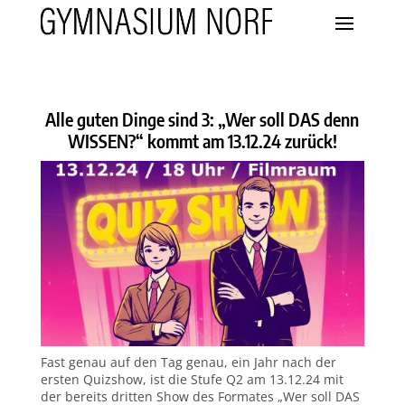
Alle guten Dinge sind 3: „Wer soll DAS denn
WISSEN?“ kommt am 13.12.24 zurück!
Fast genau auf den Tag genau, ein Jahr nach der
ersten Quizshow, ist die Stufe Q2 am 13.12.24 mit
der bereits dritten Show des Formates „Wer soll DAS