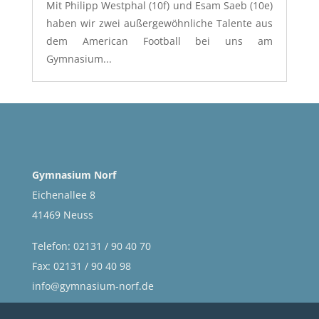
Mit Philipp Westphal (10f) und Esam Saeb (10e)
haben wir zwei außergewöhnliche Talente aus
dem American Football bei uns am
Gymnasium...
Gymnasium Norf
Eichenallee 8
41469 Neuss
Telefon: 02131 / 90 40 70
Fax: 02131 / 90 40 98
info@gymnasium-norf.de