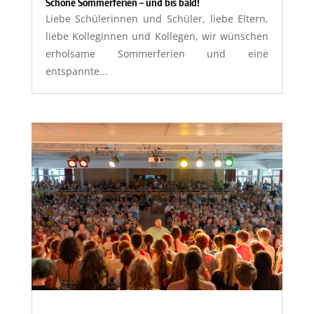
Schöne Sommerferien – und bis bald!
Liebe Schülerinnen und Schüler, liebe Eltern,
liebe Kolleginnen und Kollegen, wir wünschen
erholsame Sommerferien und eine
entspannte...