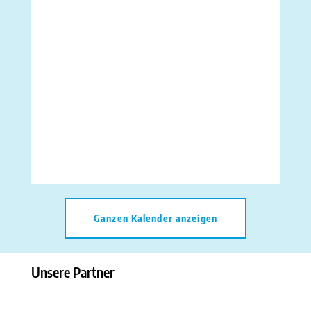
Ganzen Kalender anzeigen
Unsere Partner