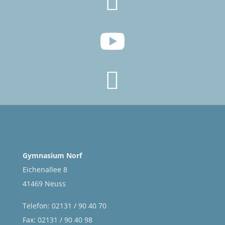



Gymnasium Norf
Eichenallee 8
41469 Neuss
Telefon: 02131 / 90 40 70
Fax: 02131 / 90 40 98