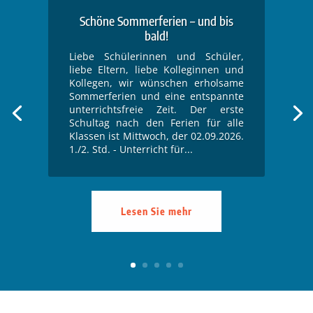
Schöne Sommerferien – und bis
bald!
Liebe Schülerinnen und Schüler,
liebe Eltern, liebe Kolleginnen und
Kollegen, wir wünschen erholsame
Sommerferien und eine entspannte
unterrichtsfreie Zeit. Der erste
Schultag nach den Ferien für alle
Klassen ist Mittwoch, der 02.09.2026.
1./2. Std. - Unterricht für...
Lesen Sie mehr