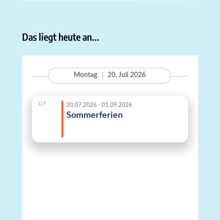
Das liegt heute an...