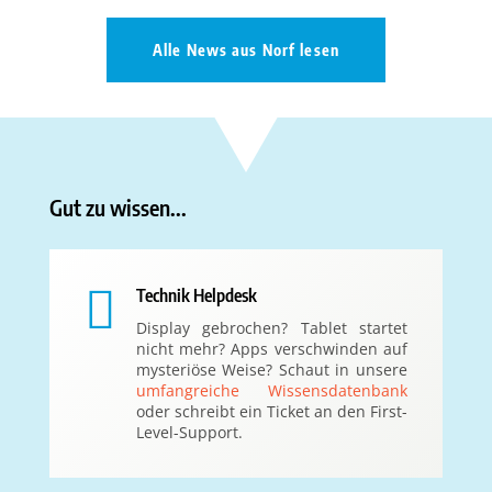
Alle News aus Norf lesen
Gut zu wissen...

Technik Helpdesk
Display gebrochen? Tablet startet
nicht mehr? Apps verschwinden auf
mysteriöse Weise? Schaut in unsere
umfangreiche Wissensdatenbank
oder schreibt ein Ticket an den First-
Level-Support.