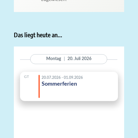
Das liegt heute an...