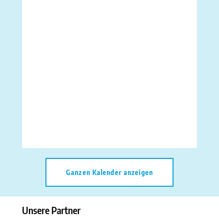
Ganzen Kalender anzeigen
Unsere Partner