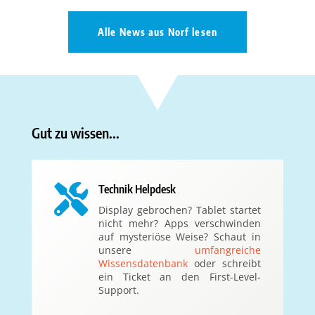
Alle News aus Norf lesen
Gut zu wissen...

Technik Helpdesk
Display gebrochen? Tablet startet
nicht mehr? Apps verschwinden
auf mysteriöse Weise? Schaut in
unsere
umfangreiche
Wissensdatenbank
oder schreibt
ein Ticket an den First-Level-
Support.