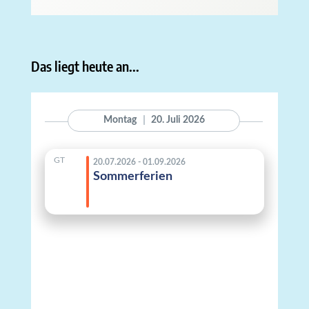
Das liegt heute an...