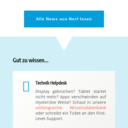
Alle News aus Norf lesen
Gut zu wissen...

Technik Helpdesk
Display gebrochen? Tablet startet
nicht mehr? Apps verschwinden auf
mysteriöse Weise? Schaut in unsere
umfangreiche Wissensdatenbank
oder schreibt ein Ticket an den First-
Level-Support.