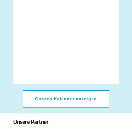
Ganzen Kalender anzeigen
Unsere Partner