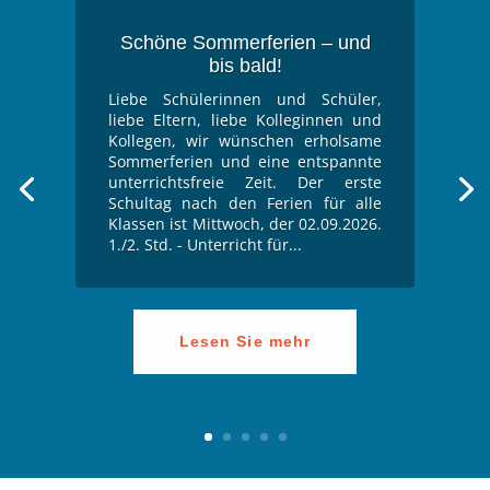
Schöne Sommerferien – und
bis bald!
Liebe Schülerinnen und Schüler,
liebe Eltern, liebe Kolleginnen und
Kollegen, wir wünschen erholsame
Sommerferien und eine entspannte
unterrichtsfreie Zeit. Der erste
Schultag nach den Ferien für alle
Klassen ist Mittwoch, der 02.09.2026.
1./2. Std. - Unterricht für...
Lesen Sie mehr