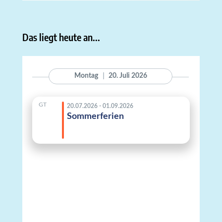
Das liegt heute an...