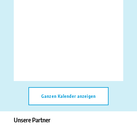
Ganzen Kalender anzeigen
Unsere Partner