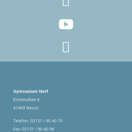



Gymnasium Norf
Eichenallee 8
41469 Neuss
Telefon: 02131 / 90 40 70
Fax: 02131 / 90 40 98