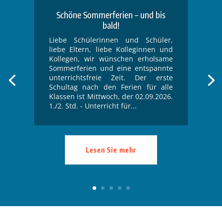
Schöne Sommerferien – und bis
bald!
Liebe Schülerinnen und Schüler,
liebe Eltern, liebe Kolleginnen und
Kollegen, wir wünschen erholsame
Sommerferien und eine entspannte
unterrichtsfreie Zeit. Der erste
Schultag nach den Ferien für alle
Klassen ist Mittwoch, der 02.09.2026.
1./2. Std. - Unterricht für...
Lesen Sie mehr