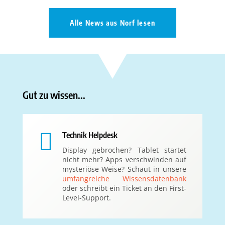
Alle News aus Norf lesen
Gut zu wissen...

Technik Helpdesk
Display gebrochen? Tablet startet
nicht mehr? Apps verschwinden auf
mysteriöse Weise? Schaut in unsere
umfangreiche Wissensdatenbank
oder schreibt ein Ticket an den First-
Level-Support.