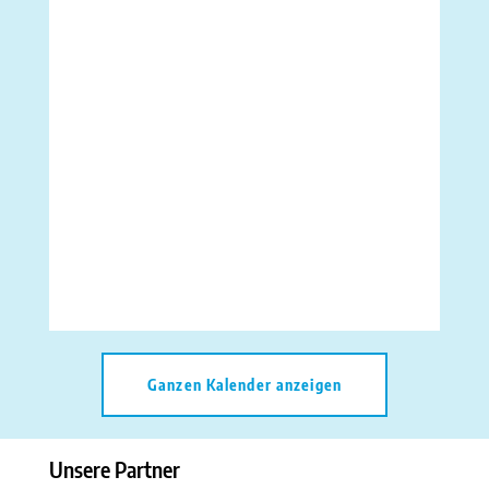
Ganzen Kalender anzeigen
Unsere Partner