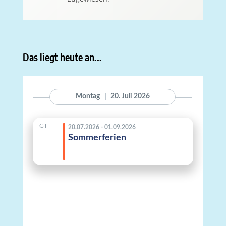
Das liegt heute an...