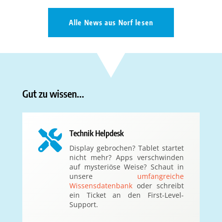
Alle News aus Norf lesen
Gut zu wissen...

Technik Helpdesk
Display gebrochen? Tablet startet
nicht mehr? Apps verschwinden
auf mysteriöse Weise? Schaut in
unsere
umfangreiche
Wissensdatenbank
oder schreibt
ein Ticket an den First-Level-
Support.