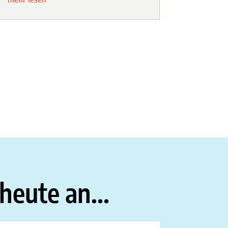
 heute an...