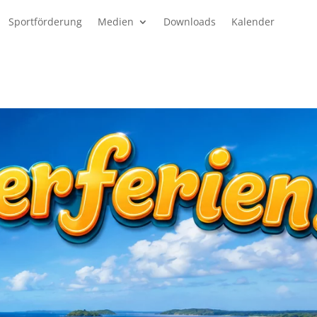
Sportförderung
Medien
Downloads
Kalender