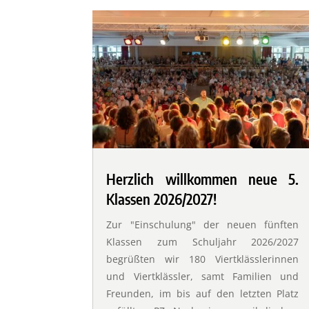
Herzlich willkommen neue 5.
Klassen 2026/2027!
Zur "Einschulung" der neuen fünften
Klassen zum Schuljahr 2026/2027
begrüßten wir 180 Viertklässlerinnen
und Viertklässler, samt Familien und
Freunden, im bis auf den letzten Platz