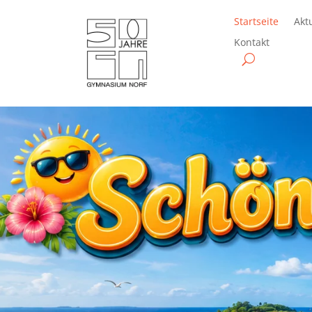
Startseite
Akt
Kontakt