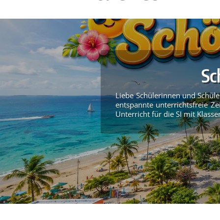
Sc
Liebe Schülerinnen und Schüle
entspannte unterrichtsfreie Zei
Unterricht für die SI mit Klassen