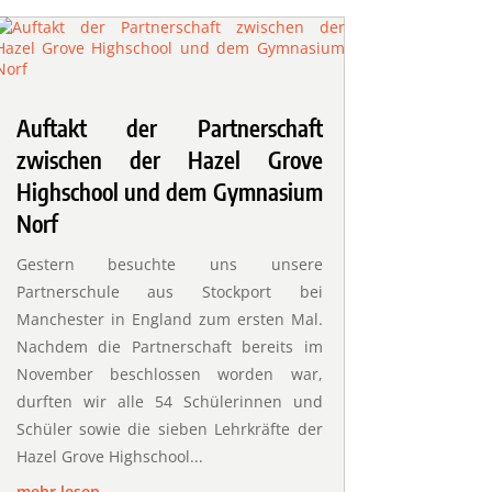
Auftakt der Partnerschaft
zwischen der Hazel Grove
Highschool und dem Gymnasium
Norf
Gestern besuchte uns unsere
Partnerschule aus Stockport bei
Manchester in England zum ersten Mal.
Nachdem die Partnerschaft bereits im
November beschlossen worden war,
durften wir alle 54 Schülerinnen und
Schüler sowie die sieben Lehrkräfte der
Hazel Grove Highschool...
mehr lesen