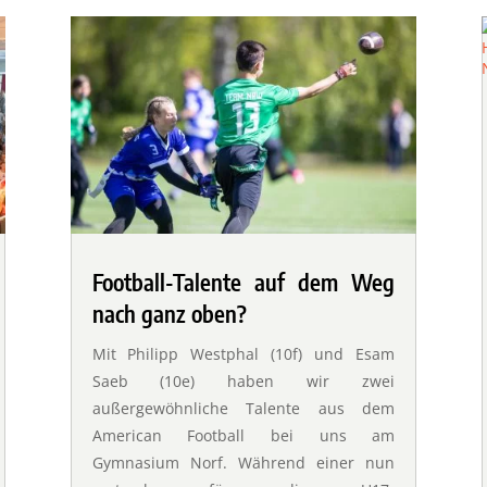
Football-Talente auf dem Weg
nach ganz oben?
Mit Philipp Westphal (10f) und Esam
Saeb (10e) haben wir zwei
außergewöhnliche Talente aus dem
American Football bei uns am
Gymnasium Norf. Während einer nun