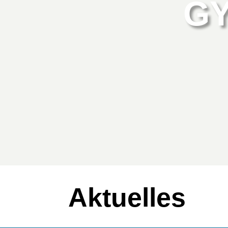
G
Aktuelles