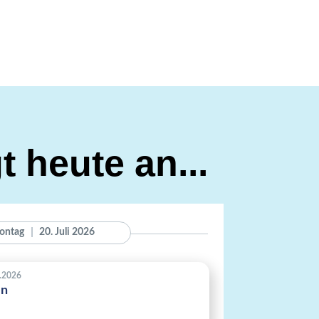
t heute an...