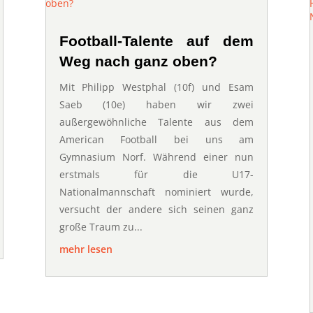
Football-Talente auf dem
Weg nach ganz oben?
Mit Philipp Westphal (10f) und Esam
Saeb (10e) haben wir zwei
außergewöhnliche Talente aus dem
American Football bei uns am
Gymnasium Norf. Während einer nun
erstmals für die U17-
Nationalmannschaft nominiert wurde,
versucht der andere sich seinen ganz
große Traum zu...
mehr lesen