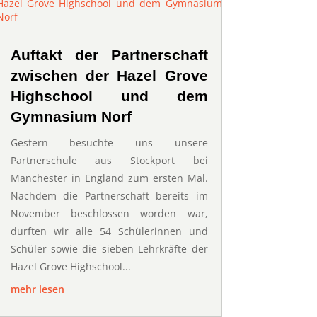
Auftakt der Partnerschaft
zwischen der Hazel Grove
Highschool und dem
Gymnasium Norf
Gestern besuchte uns unsere
Partnerschule aus Stockport bei
Manchester in England zum ersten Mal.
Nachdem die Partnerschaft bereits im
November beschlossen worden war,
durften wir alle 54 Schülerinnen und
Schüler sowie die sieben Lehrkräfte der
Hazel Grove Highschool...
mehr lesen