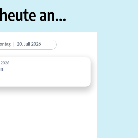
 heute an...