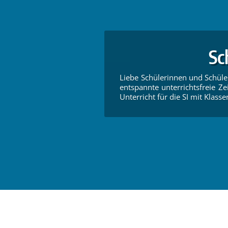
Sc
Liebe Schülerinnen und Schüle
entspannte unterrichtsfreie Zei
Unterricht für die SI mit Klassen