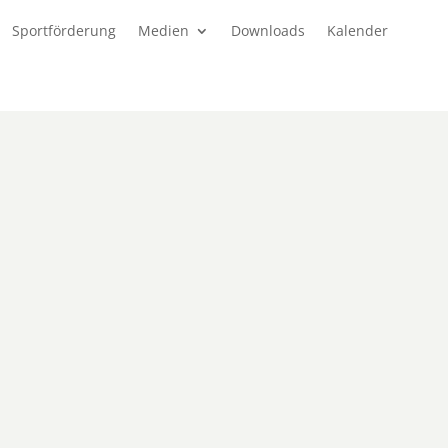
Sportförderung
Medien
Downloads
Kalender