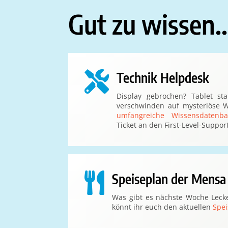
Gut zu wissen..

Technik Helpdesk
Display gebrochen? Tablet st
verschwinden auf mysteriöse W
umfangreiche Wissensdatenba
Ticket an den First-Level-Support

Speiseplan der Mensa
Was gibt es nächste Woche Leck
könnt ihr euch den aktuellen
Spei