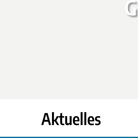
G
Aktuelles