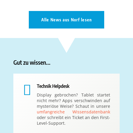
Alle News aus Norf lesen
Gut zu wissen...

Technik Helpdesk
Display gebrochen? Tablet startet
nicht mehr? Apps verschwinden auf
mysteriöse Weise? Schaut in unsere
umfangreiche Wissensdatenbank
oder schreibt ein Ticket an den First-
Level-Support.