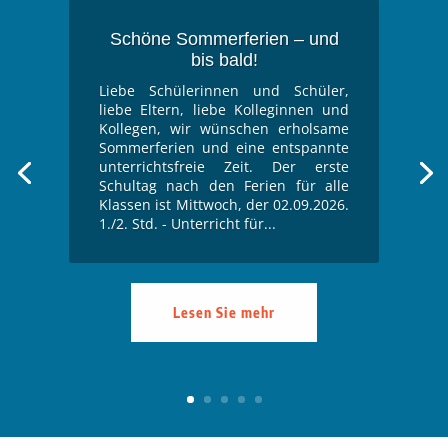
Schöne Sommerferien – und
bis bald!
Liebe Schülerinnen und Schüler,
liebe Eltern, liebe Kolleginnen und
Kollegen, wir wünschen erholsame
Sommerferien und eine entspannte
unterrichtsfreie Zeit. Der erste
Schultag nach den Ferien für alle
Klassen ist Mittwoch, der 02.09.2026.
1./2. Std. - Unterricht für...
Lesen Sie mehr