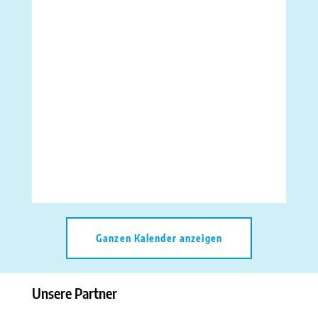
Ganzen Kalender anzeigen
Unsere Partner