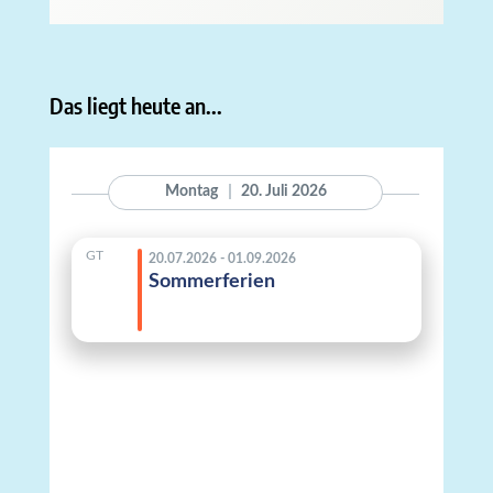
Das liegt heute an...